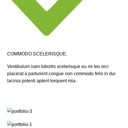
COMMODO SCELERISQUE.
Vestibulum nam lobortis scelerisque eu mi leo orci
placerat a parturient congue non commodo felis in dui
lacinia potenti aptent torquent mia.