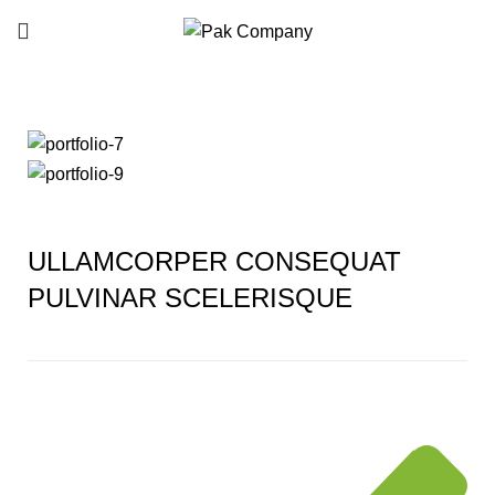
Portfolio
ULLAMCORPER CONSEQUAT
PULVINAR SCELERISQUE